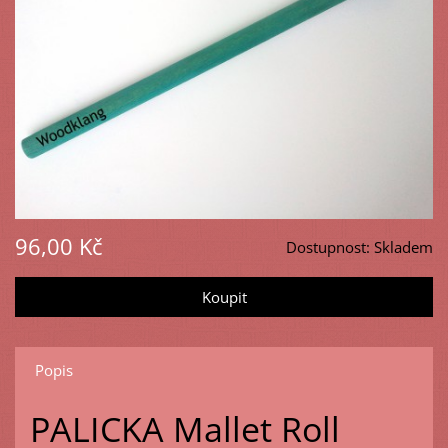
96,00 Kč
Dostupnost:
Skladem
Popis
PALICKA Mallet Roll