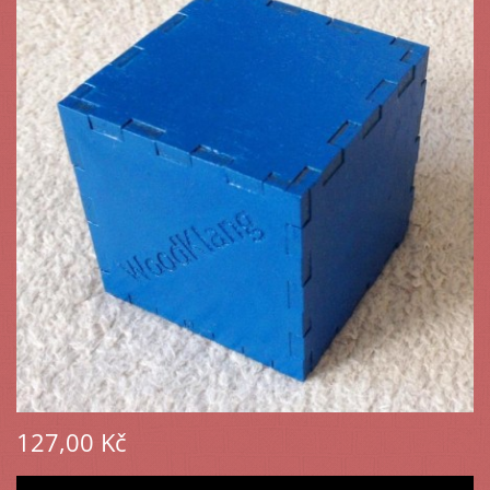
127,00 Kč