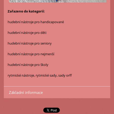
Zařazeno do kategorií:
hudební nástroje pro handicapované
hudební nástroje pro děti
hudební nástroje pro seniory
hudební nástroje pro nejmenší
hudební nástroje pro školy
rytmické nástroje, rytmické sady, sady orff
Základní informace