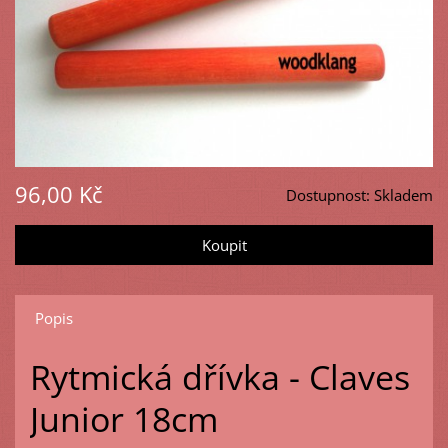
96,00 Kč
Dostupnost:
Skladem
Popis
Rytmická dřívka - Claves
Junior 18cm