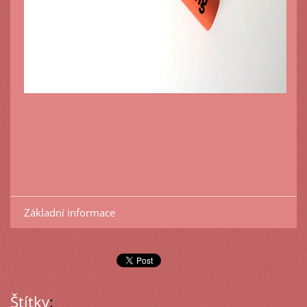
Základní informace
Štítky
: