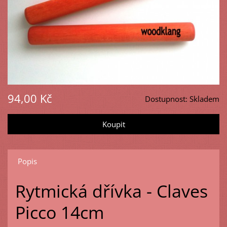
94,00 Kč
Dostupnost:
Skladem
Popis
Rytmická dřívka - Claves
Picco 14cm