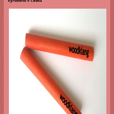
Vyrobeno v Česku