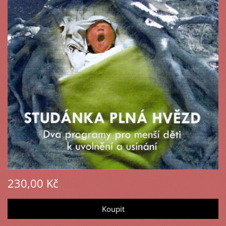
230,00 Kč