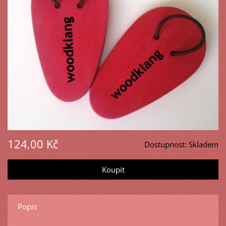
124,00 Kč
Dostupnost:
Skladem
Popis