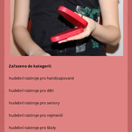
Zařazeno do kategorií:
hudební nástroje pro handicapované
hudební nástroje pro děti
hudební nástroje pro seniory
hudební nástroje pro nejmenší
hudební nástroje pro školy