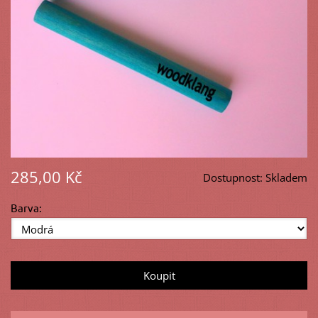
285,00 Kč
Dostupnost:
Skladem
Barva: