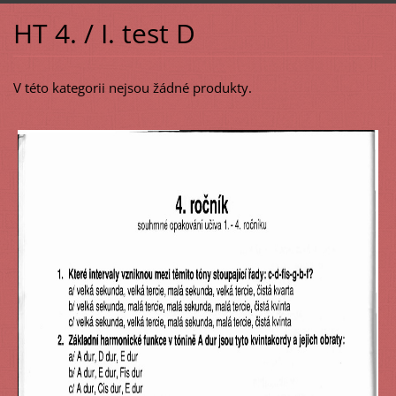
HT 4. / I. test D
V této kategorii nejsou žádné produkty.