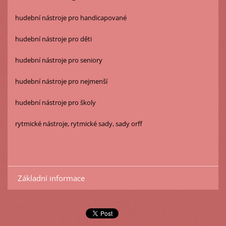
hudební nástroje pro handicapované
hudební nástroje pro děti
hudební nástroje pro seniory
hudební nástroje pro nejmenší
hudební nástroje pro školy
rytmické nástroje, rytmické sady, sady orff
Základní informace