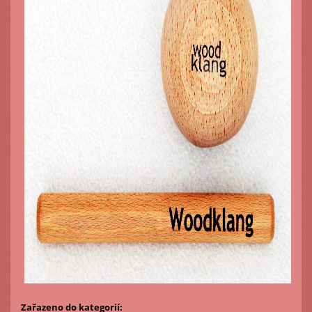
Zařazeno do kategorií: